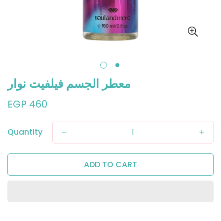
معطر الجسم فيلفيت نوار
Regular
EGP 460
price
Quantity
ADD TO CART