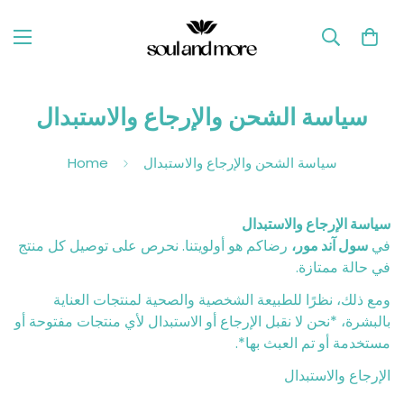
سياسة الشحن والإرجاع والاستبدال
سياسة الشحن والإرجاع والاستبدال
Home
سياسة الإرجاع والاستبدال
في
سول آند مور،
رضاكم هو أولويتنا. نحرص على توصيل كل منتج
في حالة ممتازة.
ومع ذلك، نظرًا للطبيعة الشخصية والصحية لمنتجات العناية
بالبشرة، *نحن لا نقبل الإرجاع أو الاستبدال لأي منتجات مفتوحة أو
مستخدمة أو تم العبث بها*.
الإرجاع والاستبدال